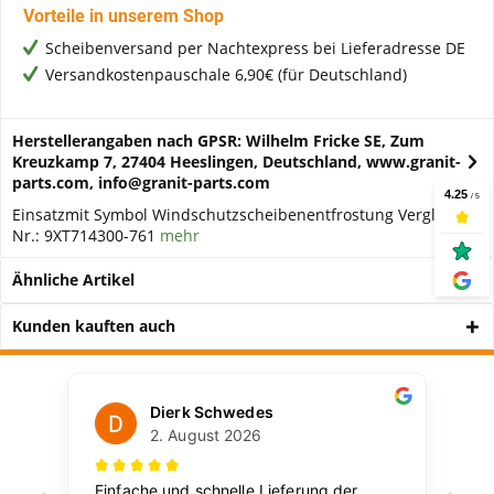
Vorteile in unserem Shop
Scheibenversand per Nachtexpress bei Lieferadresse DE
Versandkostenpauschale 6,90€ (für Deutschland)
Herstellerangaben nach GPSR: Wilhelm Fricke SE, Zum
Kreuzkamp 7, 27404 Heeslingen, Deutschland, www.granit-
parts.com, info@granit-parts.com
Einsatzmit Symbol Windschutzscheibenentfrostung Vergleichs-
Nr.: 9XT714300-761
mehr
Ähnliche Artikel
Kunden kauften auch