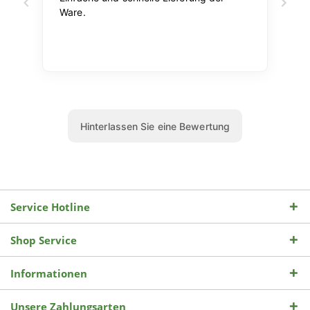
Service Hotline
Shop Service
Informationen
Unsere Zahlungsarten