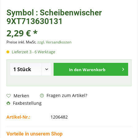
Symbol : Scheibenwischer
9XT713630131
2,29 € *
Preise inkl. MwSt.
zzgl. Versandkosten
Lieferzeit 3 - 6 Werktage
In den
Warenkorb
Fragen zum Artikel?
Merken
Faxbestellung
Artikel-Nr.:
1206482
Vorteile in unserem Shop