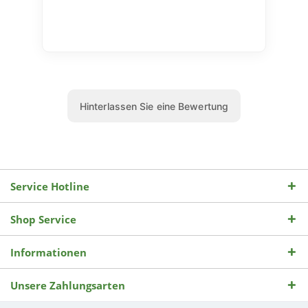
Service Hotline
Shop Service
Informationen
Unsere Zahlungsarten