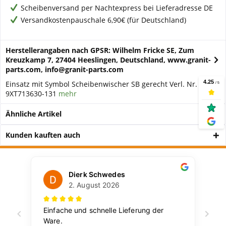
Scheibenversand per Nachtexpress bei Lieferadresse DE
Versandkostenpauschale 6,90€ (für Deutschland)
Herstellerangaben nach GPSR: Wilhelm Fricke SE, Zum
Kreuzkamp 7, 27404 Heeslingen, Deutschland, www.granit-
parts.com, info@granit-parts.com
Einsatz mit Symbol Scheibenwischer SB gerecht Verl. Nr. :
9XT713630-131
mehr
Ähnliche Artikel
Kunden kauften auch