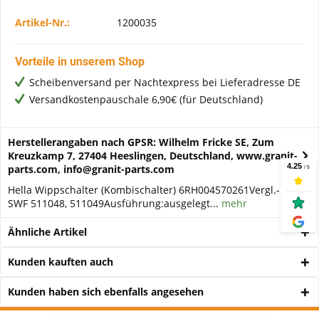
Artikel-Nr.:
1200035
Vorteile in unserem Shop
Scheibenversand per Nachtexpress bei Lieferadresse DE
Versandkostenpauschale 6,90€ (für Deutschland)
Herstellerangaben nach GPSR: Wilhelm Fricke SE, Zum
Kreuzkamp 7, 27404 Heeslingen, Deutschland, www.granit-
parts.com, info@granit-parts.com
Hella Wippschalter (Kombischalter) 6RH004570261Vergl.-Nr.:
SWF 511048, 511049Ausführung:ausgelegt...
mehr
Ähnliche Artikel
Kunden kauften auch
Kunden haben sich ebenfalls angesehen