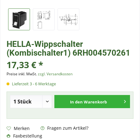
HELLA-Wippschalter
(Kombischalter1) 6RH004570261
17,33 € *
Preise inkl. MwSt.
zzgl. Versandkosten
Lieferzeit 3 - 6 Werktage
In den
Warenkorb
Fragen zum Artikel?
Merken
Faxbestellung