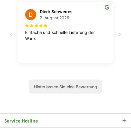
Service Hotline