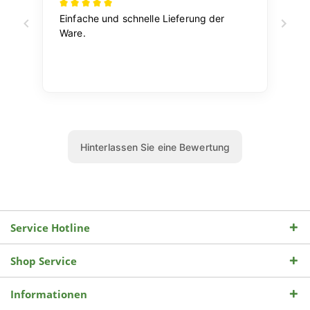
Service Hotline
Shop Service
Informationen