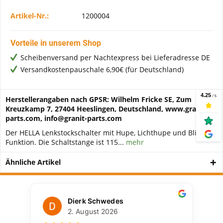
Artikel-Nr.:
1200004
Vorteile in unserem Shop
Scheibenversand per Nachtexpress bei Lieferadresse DE
Versandkostenpauschale 6,90€ (für Deutschland)
Herstellerangaben nach GPSR: Wilhelm Fricke SE, Zum
Kreuzkamp 7, 27404 Heeslingen, Deutschland, www.granit-
parts.com, info@granit-parts.com
Der HELLA Lenkstockschalter mit Hupe, Lichthupe und Blinker-
Funktion. Die Schaltstange ist 115...
mehr
Ähnliche Artikel