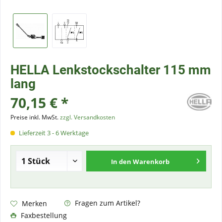
HELLA Lenkstockschalter 115 mm
lang
70,15 € *
Preise inkl. MwSt.
zzgl. Versandkosten
Lieferzeit 3 - 6 Werktage
In den
Warenkorb
Fragen zum Artikel?
Merken
Faxbestellung