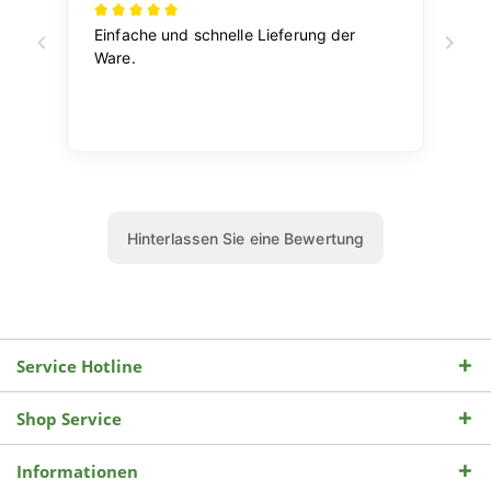
Service Hotline
Shop Service
Informationen