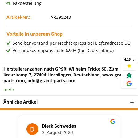
Faxbestellung
Artikel-Nr.:
AR395248
Vorteile in unserem Shop
Scheibenversand per Nachtexpress bei Lieferadresse DE
Versandkostenpauschale 6,90€ (für Deutschland)
Herstellerangaben nach GPSR: Wilhelm Fricke SE, Zum
Kreuzkamp 7, 27404 Heeslingen, Deutschland, www.granit-
parts.com, info@granit-parts.com
mehr
Ähnliche Artikel