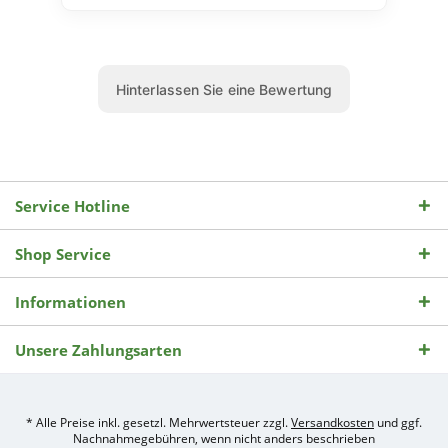
Service Hotline
Shop Service
Informationen
Unsere Zahlungsarten
* Alle Preise inkl. gesetzl. Mehrwertsteuer zzgl.
Versandkosten
und ggf.
Nachnahmegebühren, wenn nicht anders beschrieben