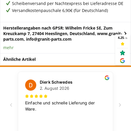
Scheibenversand per Nachtexpress bei Lieferadresse DE
Versandkostenpauschale 6,90€ (für Deutschland)
Herstellerangaben nach GPSR: Wilhelm Fricke SE, Zum
Kreuzkamp 7, 27404 Heeslingen, Deutschland, www.granit-
parts.com, info@granit-parts.com
mehr
Ähnliche Artikel