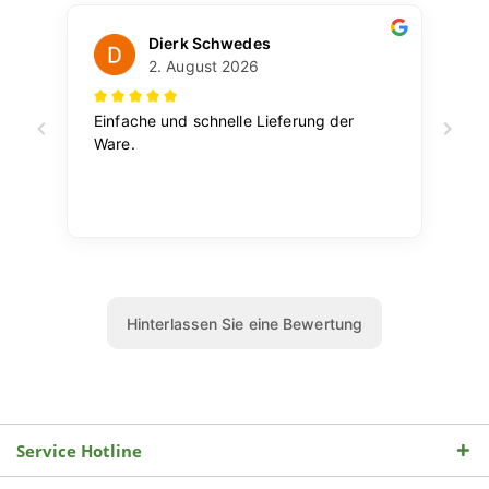
Service Hotline