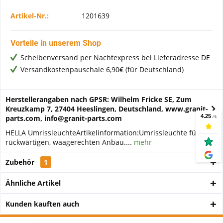
Artikel-Nr.:
1201639
Vorteile in unserem Shop
Scheibenversand per Nachtexpress bei Lieferadresse DE
Versandkostenpauschale 6,90€ (für Deutschland)
Herstellerangaben nach GPSR: Wilhelm Fricke SE, Zum
Kreuzkamp 7, 27404 Heeslingen, Deutschland, www.granit-
parts.com, info@granit-parts.com
HELLA UmrissleuchteArtikelinformation:Umrissleuchte für
rückwärtigen, waagerechten Anbau....
mehr
Zubehör
1
Ähnliche Artikel
Kunden kauften auch