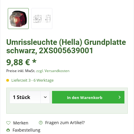
Umrissleuchte (Hella) Grundplatte
schwarz, 2XS005639001
9,88 € *
Preise inkl. MwSt.
zzgl. Versandkosten
Lieferzeit 3 - 6 Werktage
In den
Warenkorb
Fragen zum Artikel?
Merken
Faxbestellung