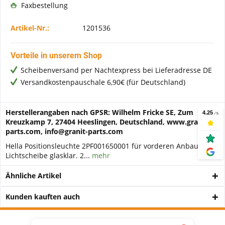
Faxbestellung
Artikel-Nr.:
1201536
Vorteile in unserem Shop
Scheibenversand per Nachtexpress bei Lieferadresse DE
Versandkostenpauschale 6,90€ (für Deutschland)
Herstellerangaben nach GPSR: Wilhelm Fricke SE, Zum
Kreuzkamp 7, 27404 Heeslingen, Deutschland, www.granit-
parts.com, info@granit-parts.com
Hella Positionsleuchte 2PF001650001 für vorderen Anbau.
Lichtscheibe glasklar. 2...
mehr
Ähnliche Artikel
Kunden kauften auch