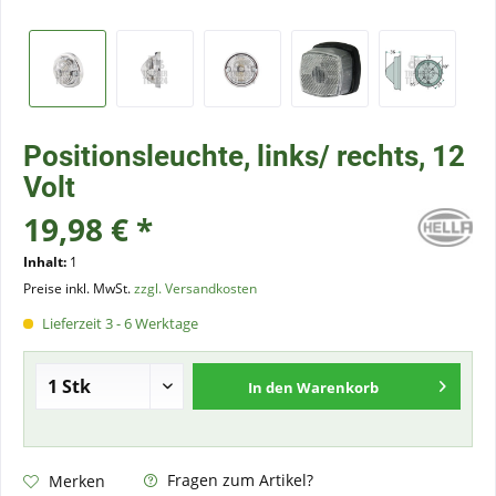
Positionsleuchte, links/ rechts, 12
Volt
19,98 € *
Inhalt:
1
Preise inkl. MwSt.
zzgl. Versandkosten
Lieferzeit 3 - 6 Werktage
In den
Warenkorb
Fragen zum Artikel?
Merken