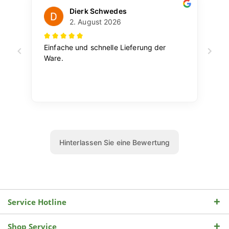
Service Hotline
Shop Service