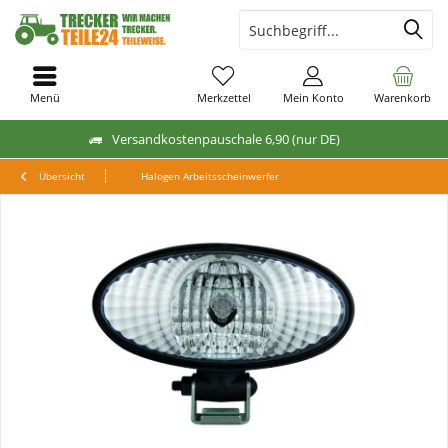
Menü
Merkzettel
Mein Konto
Warenkorb
Versandkostenpauschale 6,90 (nur DE)
Übersicht
Halogen Arbeitsscheinwerfer