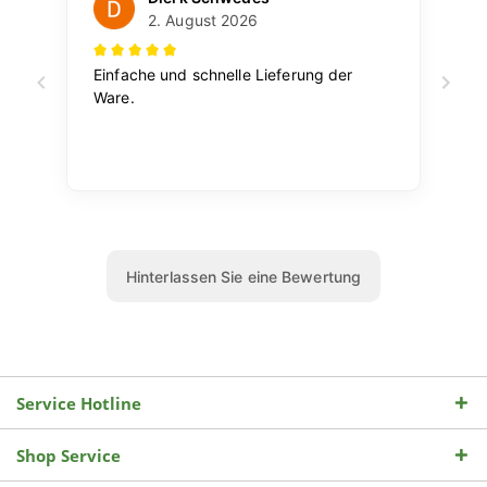
Service Hotline
Shop Service