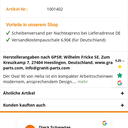
Artikel-Nr.:
1001402
Vorteile in unserem Shop
Scheibenversand per Nachtexpress bei Lieferadresse DE
Versandkostenpauschale 6,90€ (für Deutschland)
Herstellerangaben nach GPSR: Wilhelm Fricke SE, Zum
Kreuzkamp 7, 27404 Heeslingen, Deutschland, www.granit-
parts.com, info@granit-parts.com
Der Oval 90 von Hella ist ein kompakter Arbeitsscheinwerfer in
modernem, ansprechendem Design....
mehr
Ähnliche Artikel
Kunden kauften auch