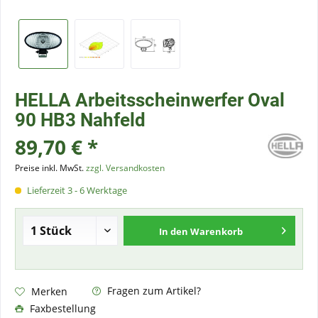
HELLA Arbeitsscheinwerfer Oval
90 HB3 Nahfeld
89,70 € *
Preise inkl. MwSt.
zzgl. Versandkosten
Lieferzeit 3 - 6 Werktage
In den
Warenkorb
Fragen zum Artikel?
Merken
Faxbestellung