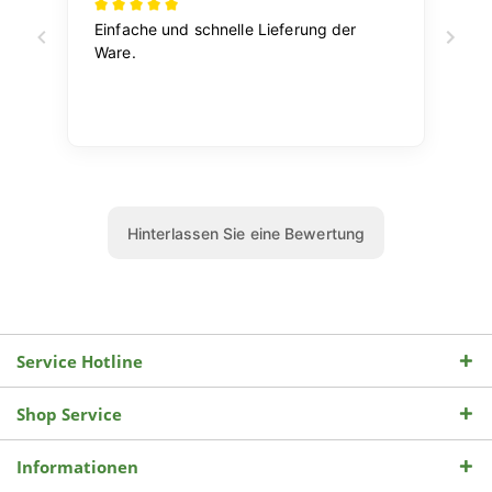
Service Hotline
Shop Service
Informationen