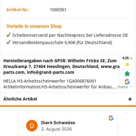
Artikel-Nr.:
1000361
Vorteile in unserem Shop
Scheibenversand per Nachtexpress bei Lieferadresse DE
Versandkostenpauschale 6,90€ (für Deutschland)
Herstellerangaben nach GPSR: Wilhelm Fricke SE, Zum
Kreuzkamp 7, 27404 Heeslingen, Deutschland, www.granit-
parts.com, info@granit-parts.com
HELLA H3-Arbeitsscheinwerfer 1GA006876001
Artikelinformation:H3-Arbeitsscheinwerfer für Anbau,...
mehr
Ähnliche Artikel