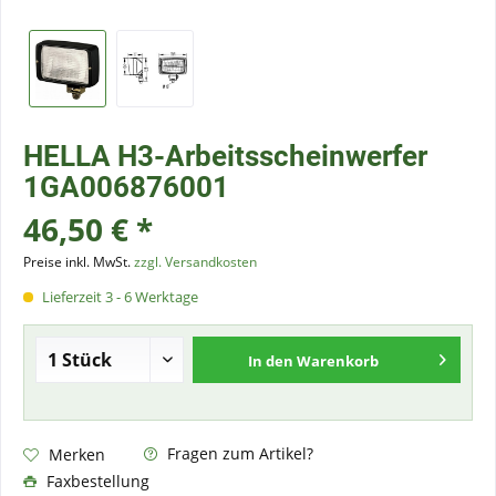
HELLA H3-Arbeitsscheinwerfer
1GA006876001
46,50 € *
Preise inkl. MwSt.
zzgl. Versandkosten
Lieferzeit 3 - 6 Werktage
In den
Warenkorb
Fragen zum Artikel?
Merken
Faxbestellung