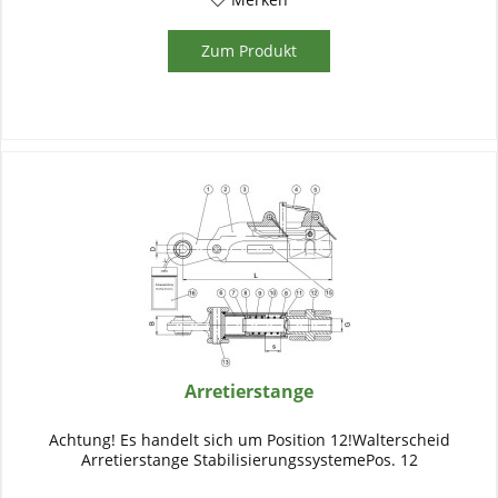
Zum Produkt
Arretierstange
Achtung! Es handelt sich um Position 12!Walterscheid
Arretierstange StabilisierungssystemePos. 12