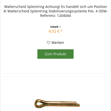
Walterscheid Splentring Achtung! Es handelt sich um Position
4! Walterscheid Splentring Stabilisierungssysteme Pos. 4 OEM-
Referenz: 1204044
Inhalt
1
4,92 € *
Merken
Zum Produkt