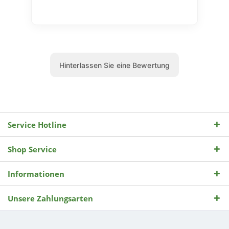
Service Hotline
Shop Service
Informationen
Unsere Zahlungsarten