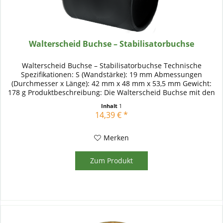
Walterscheid Buchse – Stabilisatorbuchse
Walterscheid Buchse – Stabilisatorbuchse Technische
Spezifikationen: S (Wandstärke): 19 mm Abmessungen
(Durchmesser x Länge): 42 mm x 48 mm x 53,5 mm Gewicht:
178 g Produktbeschreibung: Die Walterscheid Buchse mit den
Abmessungen 42 x 48...
Inhalt
1
14,39 € *
Merken
Zum Produkt