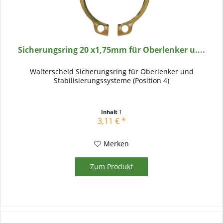
Sicherungsring 20 x1,75mm für Oberlenker u....
Walterscheid Sicherungsring für Oberlenker und
Stabilisierungssysteme (Position 4)
Inhalt
1
3,11 € *
Merken
Zum Produkt