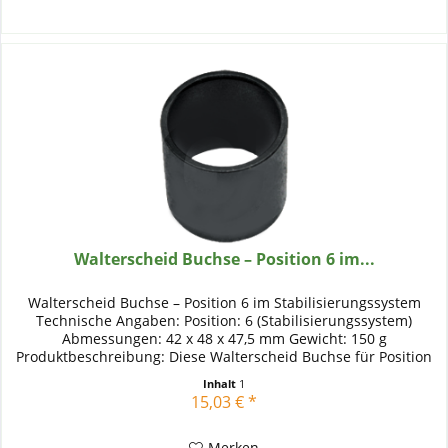
Walterscheid Buchse – Position 6 im...
Walterscheid Buchse – Position 6 im Stabilisierungssystem
Technische Angaben: Position: 6 (Stabilisierungssystem)
Abmessungen: 42 x 48 x 47,5 mm Gewicht: 150 g
Produktbeschreibung: Diese Walterscheid Buchse für Position
6 im...
Inhalt
1
15,03 € *
Merken