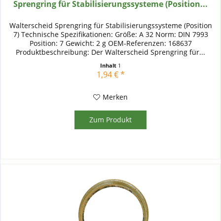
Sprengring für Stabilisierungssysteme (Position...
Walterscheid Sprengring für Stabilisierungssysteme (Position
7) Technische Spezifikationen: Größe: A 32 Norm: DIN 7993
Position: 7 Gewicht: 2 g OEM-Referenzen: 168637
Produktbeschreibung: Der Walterscheid Sprengring für...
Inhalt
1
1,94 € *
Merken
Zum Produkt