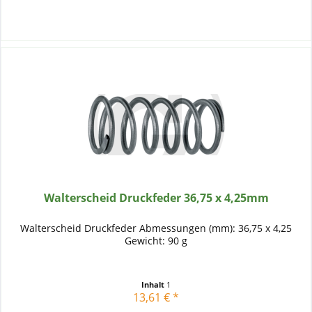
Walterscheid Druckfeder 36,75 x 4,25mm
Walterscheid Druckfeder Abmessungen (mm): 36,75 x 4,25
Gewicht: 90 g
Inhalt
1
13,61 € *