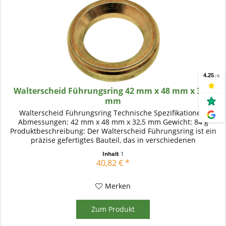
Walterscheid Führungsring 42 mm x 48 mm x 32,5
mm
Walterscheid Führungsring Technische Spezifikationen:
Abmessungen: 42 mm x 48 mm x 32,5 mm Gewicht: 84 g
Produktbeschreibung: Der Walterscheid Führungsring ist ein
präzise gefertigtes Bauteil, das in verschiedenen
landwirtschaftlichen...
Inhalt
1
40,82 € *
Merken
Zum Produkt