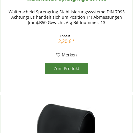
Walterscheid Sprengring Stabilisierungssysteme DIN 7993
Achtung! Es handelt sich um Position 11! Abmessungen
(mm):B50 Gewicht: 6 g Bildnummer: 13
Inhalt
1
2,20 € *
Merken
Zum Produkt