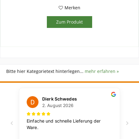
Merken
Zum Produkt
Bitte hier Kategorietext hinterlegen...
mehr erfahren »