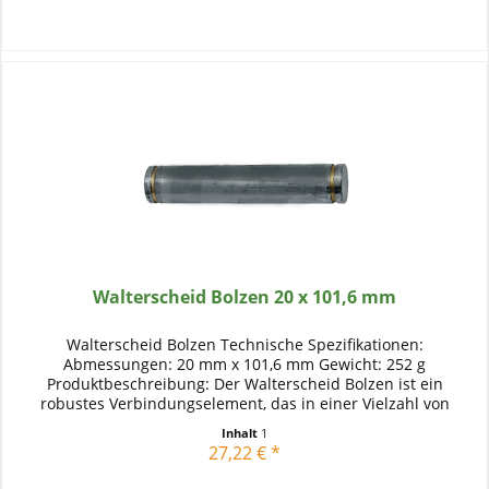
Walterscheid Bolzen 20 x 101,6 mm
Walterscheid Bolzen Technische Spezifikationen:
Abmessungen: 20 mm x 101,6 mm Gewicht: 252 g
Produktbeschreibung: Der Walterscheid Bolzen ist ein
robustes Verbindungselement, das in einer Vielzahl von
landwirtschaftlichen Maschinen und...
Inhalt
1
27,22 € *