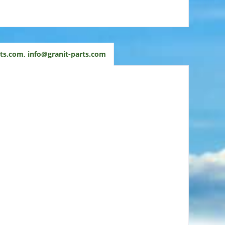
ts.com, info@granit-parts.com