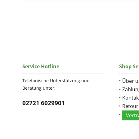
Service Hotline
Shop Se
Telefonische Unterstützung und
Über u
Beratung unter:
Zahlun
Kontak
02721 6029901
Retour
Vertr