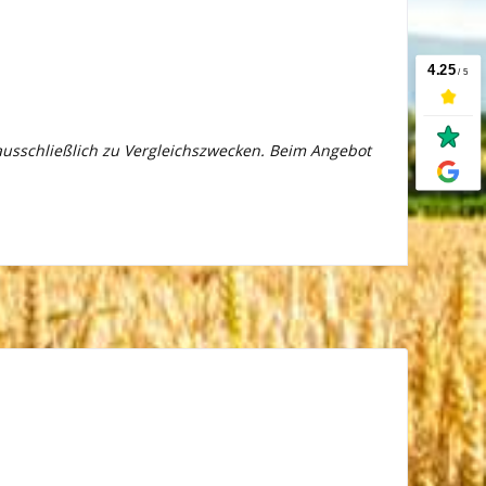
 ausschließlich zu Vergleichszwecken. Beim Angebot