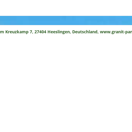
um Kreuzkamp 7, 27404 Heeslingen, Deutschland, www.granit-par