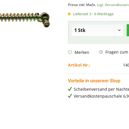
Preise inkl. MwSt.
zzgl. Versandkosten
Lieferzeit 3 - 6 Werktage
Fragen zum A
Merken
Artikel-Nr.:
14
Vorteile in unserem Shop
Scheibenversand per Nachte
Versandkostenpauschale 6,9