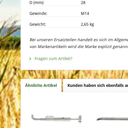
D (mm):
28
Gewinde:
M14
Gewicht:
2,65 kg
Bei unseren Ersatzteilen handelt es sich im Allge
von Markenartikeln wird die Marke explizit genannt
Fragen zum Artikel?
Ähnliche Artikel
Kunden haben sich ebenfalls 