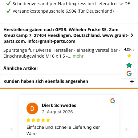
Scheibenversand per Nachtexpress bei Lieferadresse DE
Versandkostenpauschale 6,90€ (für Deutschland)
Herstellerangaben nach GPSR: Wilhelm Fricke SE, Zum
Kreuzkamp 7, 27404 Heeslingen, Deutschland, www.granit-
parts.com, info@granit-parts.com
Spurstange für Diverse Hersteller - einseitig verstellbar -
Einschraubgewinde M16 x 1,5 -...
mehr
Ähnliche Artikel
Kunden haben sich ebenfalls angesehen