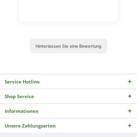
Service Hotline
Shop Service
Informationen
Unsere Zahlungsarten