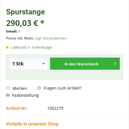
Spurstange
290,03 € *
Inhalt:
1
Preise inkl. MwSt.
zzgl. Versandkosten
Lieferzeit 3 - 6 Werktage
In den
Warenkorb
Fragen zum Artikel?
Merken
Faxbestellung
Artikel-Nr.:
1002279
Vorteile in unserem Shop