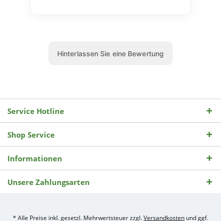
Service Hotline
Shop Service
Informationen
Unsere Zahlungsarten
* Alle Preise inkl. gesetzl. Mehrwertsteuer zzgl.
Versandkosten
und ggf.