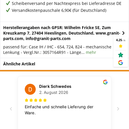
Scheibenversand per Nachtexpress bei Lieferadresse DE
Versandkostenpauschale 6,90€ (für Deutschland)
Herstellerangaben nach GPSR: Wilhelm Fricke SE, Zum
Kreuzkamp 7, 27404 Heeslingen, Deutschland, www.granit-
parts.com, info@granit-parts.com
passend für: Case IH / IHC - 654, 724, 824 - mechanische
Lenkung - Vergl.Nr.: 3057164R91 - Länge...
mehr
Ähnliche Artikel