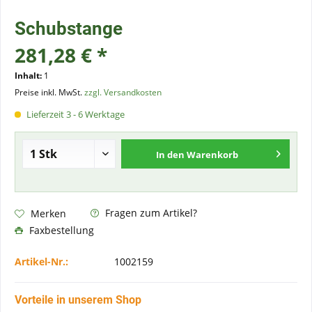
Schubstange
281,28 € *
Inhalt:
1
Preise inkl. MwSt.
zzgl. Versandkosten
Lieferzeit 3 - 6 Werktage
In den
Warenkorb
Fragen zum Artikel?
Merken
Faxbestellung
Artikel-Nr.:
1002159
Vorteile in unserem Shop