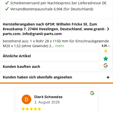
Scheibenversand per Nachtexpress bei Lieferadresse DE
Versandkostenpauschale 6,90€ (für Deutschland)
Herstellerangaben nach GPSR: Wilhelm Fricke SE, Zum
Kreuzkamp 7, 27404 Heeslingen, Deutschland, www.granit-
parts.com, info@granit-parts.com
bestehend aus: 1 x Rohr 28 x 1150 mm für Einschraubgewinde
M20 x 1,52 (ohne Gewinde) 2...
mehr
Ähnliche Artikel
Kunden kauften auch
Kunden haben sich ebenfalls angesehen