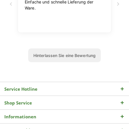
Service Hotline
Shop Service
Informationen