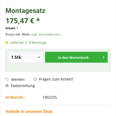
Montagesatz
175,47 € *
Inhalt:
1
Preise inkl. MwSt.
zzgl. Versandkosten
Lieferzeit 3 - 6 Werktage
In den
Warenkorb
Fragen zum Artikel?
Merken
Faxbestellung
Artikel-Nr.:
1002255
Vorteile in unserem Shop