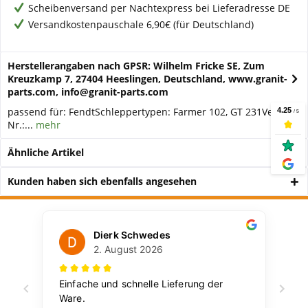
Scheibenversand per Nachtexpress bei Lieferadresse DE
Versandkostenpauschale 6,90€ (für Deutschland)
Herstellerangaben nach GPSR: Wilhelm Fricke SE, Zum
Kreuzkamp 7, 27404 Heeslingen, Deutschland, www.granit-
parts.com, info@granit-parts.com
passend für: FendtSchleppertypen: Farmer 102, GT 231Vergl.-
Nr.:...
mehr
Ähnliche Artikel
Kunden haben sich ebenfalls angesehen