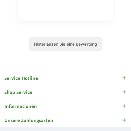
Service Hotline
Shop Service
Informationen
Unsere Zahlungsarten