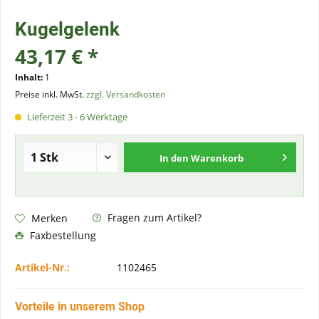
Kugelgelenk
43,17 € *
Inhalt:
1
Preise inkl. MwSt.
zzgl. Versandkosten
Lieferzeit 3 - 6 Werktage
In den
Warenkorb
Fragen zum Artikel?
Merken
Faxbestellung
Artikel-Nr.:
1102465
Vorteile in unserem Shop