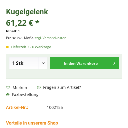
Kugelgelenk
61,22 € *
Inhalt:
1
Preise inkl. MwSt.
zzgl. Versandkosten
Lieferzeit 3 - 6 Werktage
In den
Warenkorb
Fragen zum Artikel?
Merken
Faxbestellung
Artikel-Nr.:
1002155
Vorteile in unserem Shop