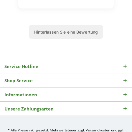
Service Hotline
Shop Service
Informationen
Unsere Zahlungsarten
* Alle Preise inkl. gesetzl. Mehrwertsteuer zzgl.
Versandkosten
und ggf.