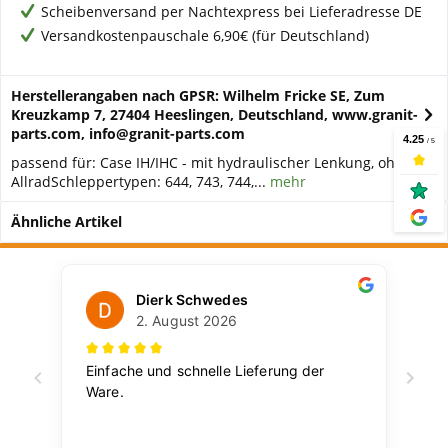
Scheibenversand per Nachtexpress bei Lieferadresse DE
Versandkostenpauschale 6,90€ (für Deutschland)
Herstellerangaben nach GPSR: Wilhelm Fricke SE, Zum
Kreuzkamp 7, 27404 Heeslingen, Deutschland, www.granit-
parts.com, info@granit-parts.com
passend für: Case IH/IHC - mit hydraulischer Lenkung, ohne
AllradSchleppertypen: 644, 743, 744,...
mehr
Ähnliche Artikel