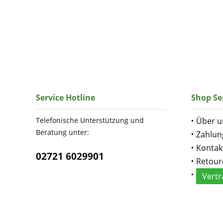
Service Hotline
Shop Se
Telefonische Unterstützung und
Über u
Beratung unter:
Zahlun
Kontak
02721 6029901
Retour
Vertr