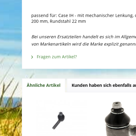
passend für: Case IH - mit mechanischer Lenkung, 
200 mm, Rundstahl 22 mm
Bei unseren Ersatzteilen handelt es sich im Allge
von Markenartikeln wird die Marke explizit genannt
Fragen zum Artikel?
Ähnliche Artikel
Kunden haben sich ebenfalls 