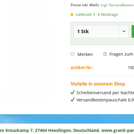
Preise inkl. MwSt.
zzgl. Versandkosten
Lieferzeit 3 - 6 Werktage
Fragen zum A
Merken
Artikel-Nr.:
10
Vorteile in unserem Shop
Scheibenversand per Nachte
Versandkostenpauschale 6,9
um Kreuzkamp 7, 27404 Heeslingen, Deutschland, www.granit-par