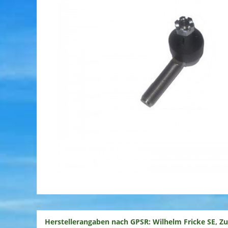
Herstellerangaben nach GPSR: Wilhelm Fricke SE, Z