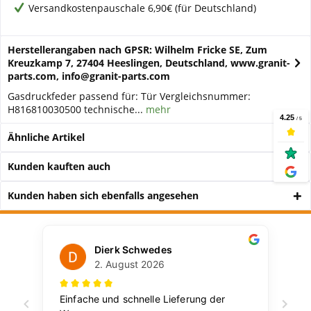
Versandkostenpauschale 6,90€ (für Deutschland)
Herstellerangaben nach GPSR: Wilhelm Fricke SE, Zum
Kreuzkamp 7, 27404 Heeslingen, Deutschland, www.granit-
parts.com, info@granit-parts.com
Gasdruckfeder passend für: Tür Vergleichsnummer:
H816810030500 technische...
mehr
Ähnliche Artikel
Kunden kauften auch
Kunden haben sich ebenfalls angesehen