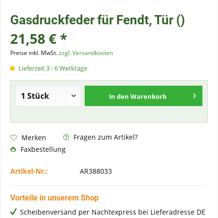
Gasdruckfeder für Fendt, Tür ()
21,58 € *
Preise inkl. MwSt.
zzgl. Versandkosten
Lieferzeit 3 - 6 Werktage
In den
Warenkorb
Fragen zum Artikel?
Merken
Faxbestellung
Artikel-Nr.:
AR388033
Vorteile in unserem Shop
Scheibenversand per Nachtexpress bei Lieferadresse DE