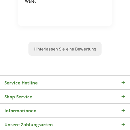
Service Hotline
Shop Service
Informationen
Unsere Zahlungsarten