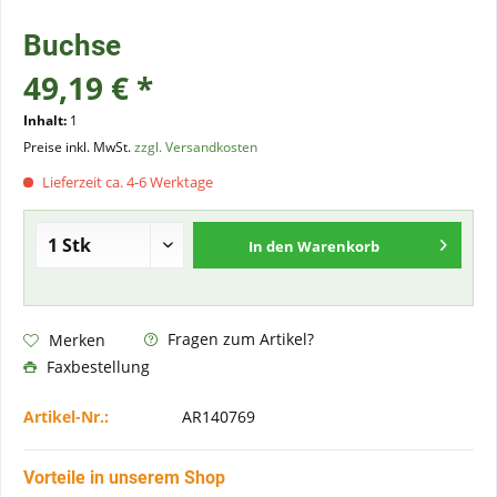
Buchse
49,19 € *
Inhalt:
1
Preise inkl. MwSt.
zzgl. Versandkosten
Lieferzeit ca. 4-6 Werktage
In den
Warenkorb
Fragen zum Artikel?
Merken
Faxbestellung
Artikel-Nr.:
AR140769
Vorteile in unserem Shop