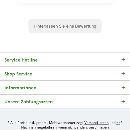
Service Hotline
Shop Service
Informationen
Unsere Zahlungsarten
* Alle Preise inkl. gesetzl. Mehrwertsteuer zzgl.
Versandkosten
und ggf.
Nachnahmegebühren, wenn nicht anders beschrieben