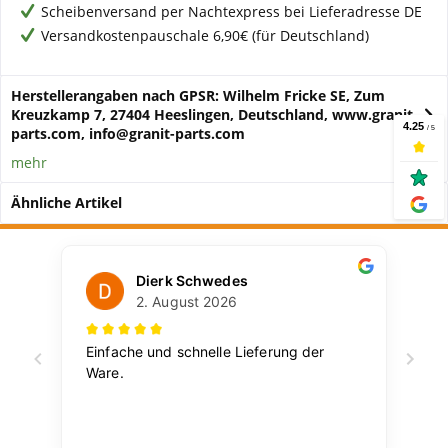
Scheibenversand per Nachtexpress bei Lieferadresse DE
Versandkostenpauschale 6,90€ (für Deutschland)
Herstellerangaben nach GPSR: Wilhelm Fricke SE, Zum
Kreuzkamp 7, 27404 Heeslingen, Deutschland, www.granit-
parts.com, info@granit-parts.com
mehr
Ähnliche Artikel