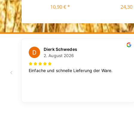
10,90 € *
24,30 