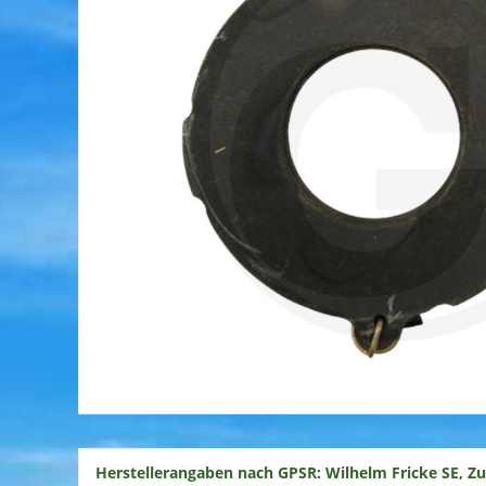
Herstellerangaben nach GPSR: Wilhelm Fricke SE, Z