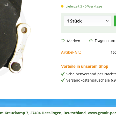
Lieferzeit 3 - 6 Werktage
Fragen zum A
Merken
Artikel-Nr.:
16
Vorteile in unserem Shop
Scheibenversand per Nachte
Versandkostenpauschale 6,9
um Kreuzkamp 7, 27404 Heeslingen, Deutschland, www.granit-par