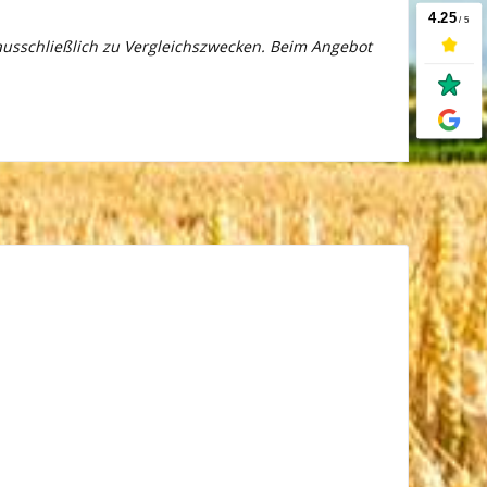
 ausschließlich zu Vergleichszwecken. Beim Angebot