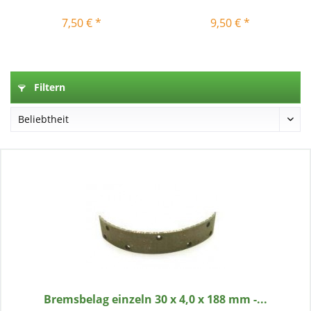
7,50 € *
9,50 € *
Filtern
Bremsbelag einzeln 30 x 4,0 x 188 mm -...