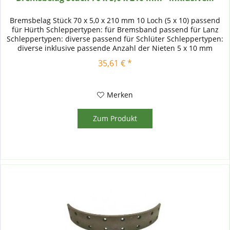
Bremsbelag Stück 70 x 5,0 x 210 mm 10 Loch (5 x 10) passend
für Hürth Schleppertypen: für Bremsband passend für Lanz
Schleppertypen: diverse passend für Schlüter Schleppertypen:
diverse inklusive passende Anzahl der Nieten 5 x 10 mm
35,61 € *
Merken
Zum Produkt