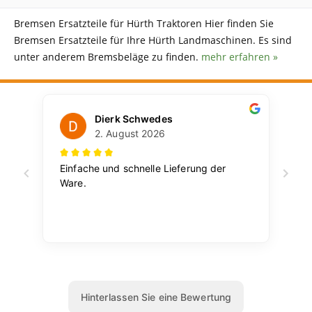
Bremsen Ersatzteile für Hürth Traktoren Hier finden Sie
Bremsen Ersatzteile für Ihre Hürth Landmaschinen. Es sind
unter anderem Bremsbeläge zu finden.
mehr erfahren »