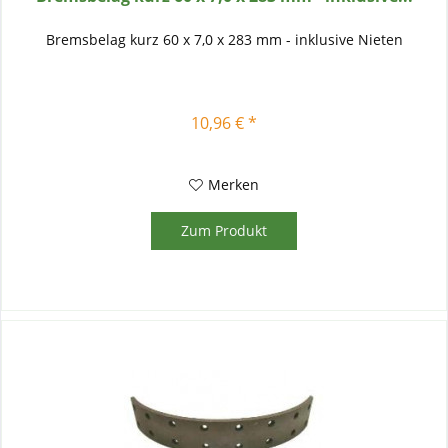
Bremsbelag kurz 60 x 7,0 x 283 mm - inklusive Nieten
10,96 € *
Merken
Zum Produkt