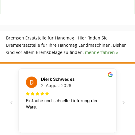
Bremsen Ersatzteile für Hanomag Hier finden Sie
Bremsersatzteile für Ihre Hanomag Landmaschinen. Bisher
sind vor allem Bremsbeläge zu finden.
mehr erfahren »