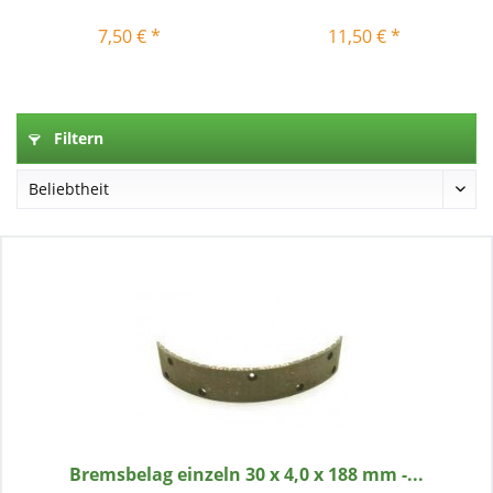
7,50 € *
11,50 € *
Filtern
Bremsbelag einzeln 30 x 4,0 x 188 mm -...