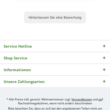
Service Hotline
Shop Service
Informationen
Unsere Zahlungsarten
* Alle Preise inkl. gesetzl. Mehrwertsteuer zzgl.
Versandkosten
und ggf.
Nachnahmegebühren, wenn nicht anders beschrieben
Bitte beachten Sie, dass es sich bei den angebotenen Teilen nicht um