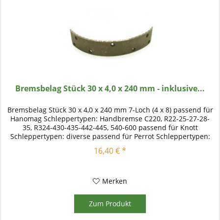
Bremsbelag Stück 30 x 4,0 x 240 mm - inklusive...
Bremsbelag Stück 30 x 4,0 x 240 mm 7-Loch (4 x 8) passend für
Hanomag Schleppertypen: Handbremse C220, R22-25-27-28-
35, R324-430-435-442-445, 540-600 passend für Knott
Schleppertypen: diverse passend für Perrot Schleppertypen:
diverse...
16,40 € *
Merken
Zum Produkt