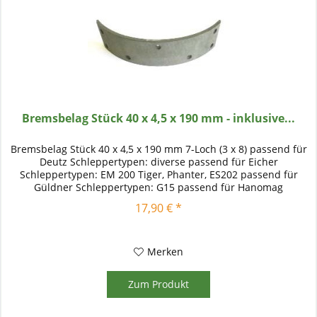
Bremsbelag Stück 40 x 4,5 x 190 mm - inklusive...
Bremsbelag Stück 40 x 4,5 x 190 mm 7-Loch (3 x 8) passend für
Deutz Schleppertypen: diverse passend für Eicher
Schleppertypen: EM 200 Tiger, Phanter, ES202 passend für
Güldner Schleppertypen: G15 passend für Hanomag
Schleppertypen:...
17,90 € *
Merken
Zum Produkt