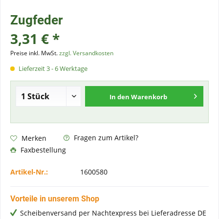
Zugfeder
3,31 € *
Preise inkl. MwSt.
zzgl. Versandkosten
Lieferzeit 3 - 6 Werktage
In den
Warenkorb
Fragen zum Artikel?
Merken
Faxbestellung
Artikel-Nr.:
1600580
Vorteile in unserem Shop
Scheibenversand per Nachtexpress bei Lieferadresse DE