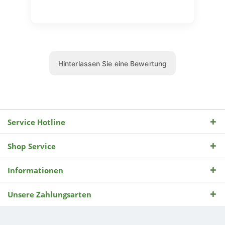
Service Hotline
Shop Service
Informationen
Unsere Zahlungsarten