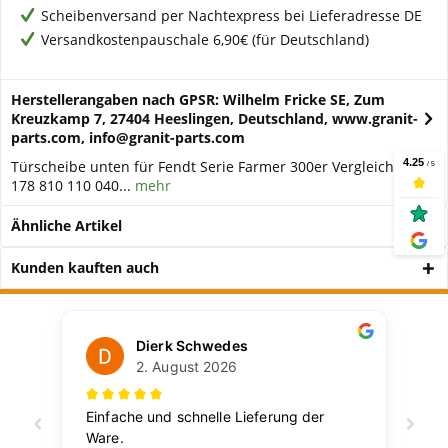
Scheibenversand per Nachtexpress bei Lieferadresse DE
Versandkostenpauschale 6,90€ (für Deutschland)
Herstellerangaben nach GPSR: Wilhelm Fricke SE, Zum
Kreuzkamp 7, 27404 Heeslingen, Deutschland, www.granit-
parts.com, info@granit-parts.com
Türscheibe unten für Fendt Serie Farmer 300er Vergleichs-Nr.:
178 810 110 040...
mehr
Ähnliche Artikel
Kunden kauften auch