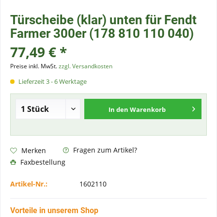
Türscheibe (klar) unten für Fendt
Farmer 300er (178 810 110 040)
77,49 € *
Preise inkl. MwSt.
zzgl. Versandkosten
Lieferzeit 3 - 6 Werktage
In den
Warenkorb
Fragen zum Artikel?
Merken
Faxbestellung
Artikel-Nr.:
1602110
Vorteile in unserem Shop