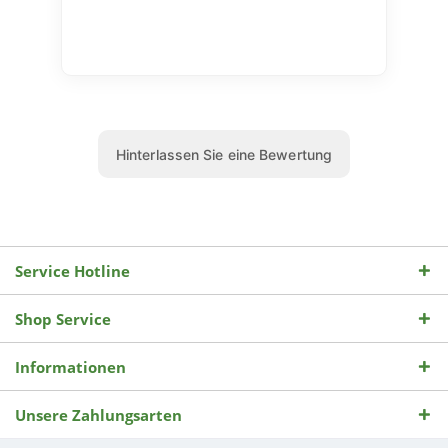
Service Hotline
Shop Service
Informationen
Unsere Zahlungsarten