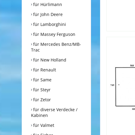
für Hürlimann
für John Deere
für Lamborghini
für Massey Ferguson
für Mercedes Benz/MB-
Trac
für New Holland
für Renault
für Same
für Steyr
für Zetor
für diverse Verdecke /
Kabinen
für Valmet