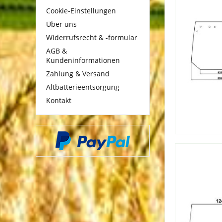
Cookie-Einstellungen
Über uns
Widerrufsrecht & -formular
AGB &
Kundeninformationen
Zahlung & Versand
Altbatterieentsorgung
Kontakt