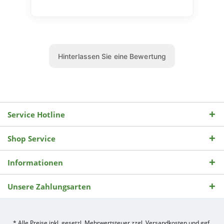
Service Hotline
Shop Service
Informationen
Unsere Zahlungsarten
* Alle Preise inkl. gesetzl. Mehrwertsteuer zzgl.
Versandkosten
und ggf.