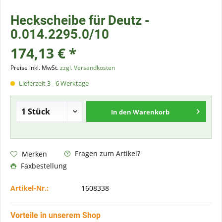
Heckscheibe für Deutz -
0.014.2295.0/10
174,13 € *
Preise inkl. MwSt.
zzgl. Versandkosten
Lieferzeit 3 - 6 Werktage
In den
Warenkorb
Fragen zum Artikel?
Merken
Faxbestellung
Artikel-Nr.:
1608338
Vorteile in unserem Shop