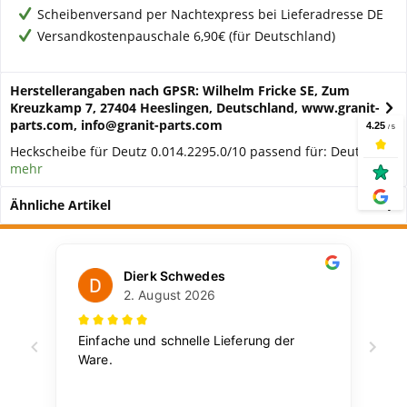
Scheibenversand per Nachtexpress bei Lieferadresse DE
Versandkostenpauschale 6,90€ (für Deutschland)
Herstellerangaben nach GPSR: Wilhelm Fricke SE, Zum
Kreuzkamp 7, 27404 Heeslingen, Deutschland, www.granit-
parts.com, info@granit-parts.com
Heckscheibe für Deutz 0.014.2295.0/10 passend für: Deutz...
mehr
Ähnliche Artikel