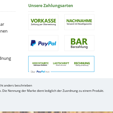
Unsere Zahlungsarten
lar
onen
rdnung
ht anders beschrieben
ch. Die Nennung der Marke dient lediglich der Zuordnung zu einem Produkt.