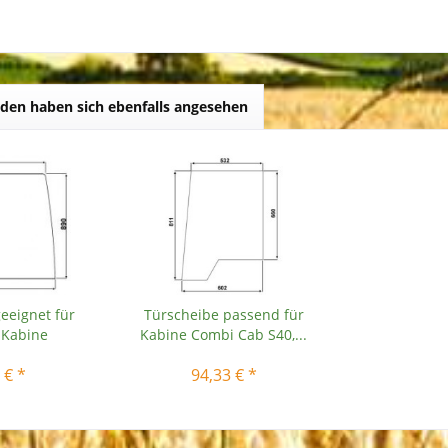
den haben sich ebenfalls angesehen
eeignet für
Türscheibe passend für
 Kabine
Kabine Combi Cab S40,...
 € *
94,33 € *