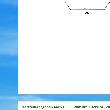
Herstellerangaben nach GPSR: Wilhelm Fricke SE, Z