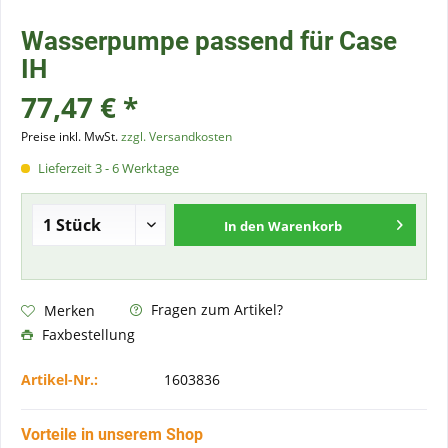
Wasserpumpe passend für Case
IH
77,47 € *
Preise inkl. MwSt.
zzgl. Versandkosten
Lieferzeit 3 - 6 Werktage
In den
Warenkorb
Fragen zum Artikel?
Merken
Faxbestellung
Artikel-Nr.:
1603836
Vorteile in unserem Shop