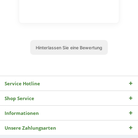
Service Hotline
Shop Service
Informationen
Unsere Zahlungsarten