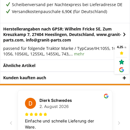
Scheibenversand per Nachtexpress bei Lieferadresse DE
Versandkostenpauschale 6,90€ (für Deutschland)
Herstellerangaben nach GPSR: Wilhelm Fricke SE, Zum
Kreuzkamp 7, 27404 Heeslingen, Deutschland, www.granit-
parts.com, info@granit-parts.com
passend für folgende Traktor Marke / TypCase/IH:1055, 1055XL,
1056, 1056XL, 1255XL, 1455XL, 743,...
mehr
Ähnliche Artikel
Kunden kauften auch