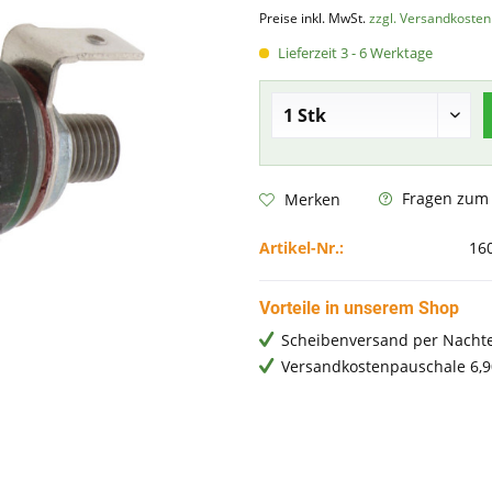
Preise inkl. MwSt.
zzgl. Versandkosten
Lieferzeit 3 - 6 Werktage
Fragen zum A
Merken
Artikel-Nr.:
16
Vorteile in unserem Shop
Scheibenversand per Nachte
Versandkostenpauschale 6,9