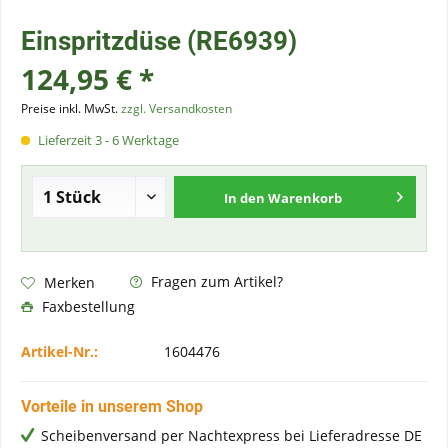
Einspritzdüse (RE6939)
124,95 € *
Preise inkl. MwSt.
zzgl. Versandkosten
Lieferzeit 3 - 6 Werktage
In den
Warenkorb
Fragen zum Artikel?
Merken
Faxbestellung
Artikel-Nr.:
1604476
Vorteile in unserem Shop
Scheibenversand per Nachtexpress bei Lieferadresse DE