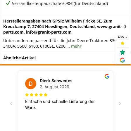
Versandkostenpauschale 6,90€ (für Deutschland)
Herstellerangaben nach GPSR: Wilhelm Fricke SE, Zum
Kreuzkamp 7, 27404 Heeslingen, Deutschland, www.granit-
parts.com, info@granit-parts.com
Unter anderem passend für die John Deere Traktoren:3300A,
3400A, 5500, 6100, 6100SE, 6200,...
mehr
Ähnliche Artikel