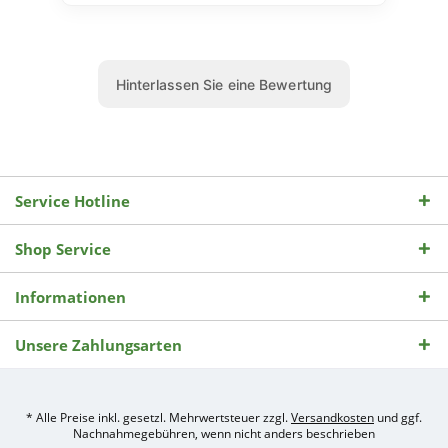
Service Hotline
Shop Service
Informationen
Unsere Zahlungsarten
* Alle Preise inkl. gesetzl. Mehrwertsteuer zzgl.
Versandkosten
und ggf.
Nachnahmegebühren, wenn nicht anders beschrieben