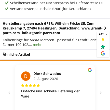
Scheibenversand per Nachtexpress bei Lieferadresse DE
Versandkostenpauschale 6,90€ (für Deutschland)
Herstellerangaben nach GPSR: Wilhelm Fricke SE, Zum
Kreuzkamp 7, 27404 Heeslingen, Deutschland, www.granit-
parts.com, info@granit-parts.com
Kolbenringe für MWM Motoren passend für Fendt:Serie:
Farmer 100 102,...
mehr
Ähnliche Artikel