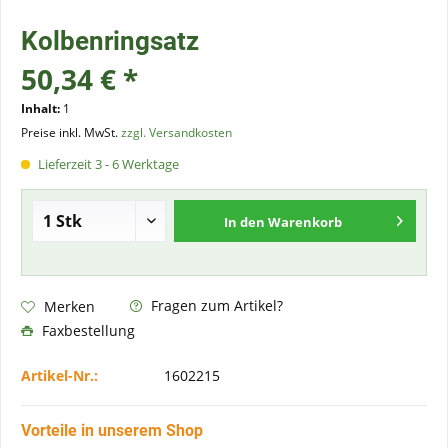
Kolbenringsatz
50,34 € *
Inhalt:
1
Preise inkl. MwSt.
zzgl. Versandkosten
Lieferzeit 3 - 6 Werktage
In den
Warenkorb
Fragen zum Artikel?
Merken
Faxbestellung
Artikel-Nr.:
1602215
Vorteile in unserem Shop