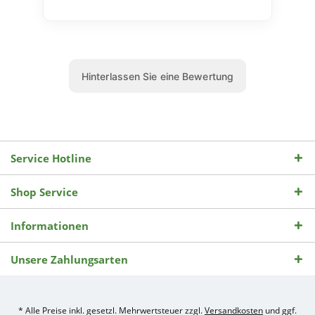
Service Hotline
Shop Service
Informationen
Unsere Zahlungsarten
* Alle Preise inkl. gesetzl. Mehrwertsteuer zzgl.
Versandkosten
und ggf.