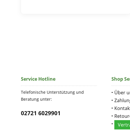
Service Hotline
Shop Se
Telefonische Unterstützung und
Über u
Beratung unter:
Zahlun
Kontak
02721 6029901
Retour
Vertr