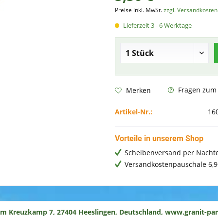
Preise inkl. MwSt.
zzgl. Versandkosten
Lieferzeit 3 - 6 Werktage
Fragen zum A
Merken
Artikel-Nr.:
16
Vorteile in unserem Shop
Scheibenversand per Nachte
Versandkostenpauschale 6,9
um Kreuzkamp 7, 27404 Heeslingen, Deutschland, www.granit-par