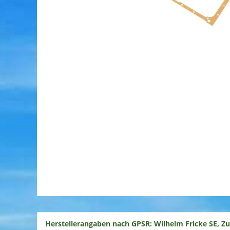
Herstellerangaben nach GPSR: Wilhelm Fricke SE, Z