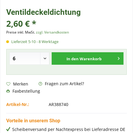
Ventildeckeldichtung
2,60 € *
Preise inkl. MwSt.
zzgl. Versandkosten
Lieferzeit 5-10 - 8 Werktage
In den
Warenkorb
Fragen zum Artikel?
Merken
Faxbestellung
Artikel-Nr.:
AR388740
Vorteile in unserem Shop
Scheibenversand per Nachtexpress bei Lieferadresse DE