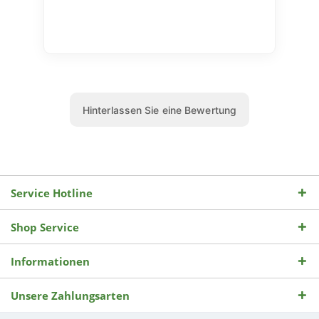
Service Hotline
Shop Service
Informationen
Unsere Zahlungsarten