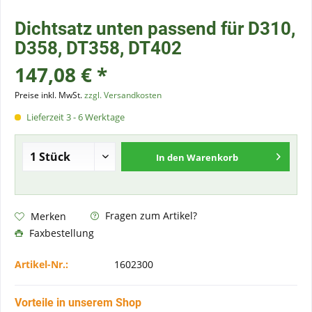
Dichtsatz unten passend für D310,
D358, DT358, DT402
147,08 € *
Preise inkl. MwSt.
zzgl. Versandkosten
Lieferzeit 3 - 6 Werktage
In den
Warenkorb
Fragen zum Artikel?
Merken
Faxbestellung
Artikel-Nr.:
1602300
Vorteile in unserem Shop