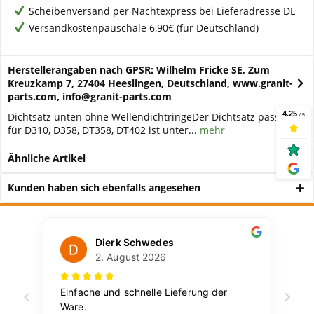
Scheibenversand per Nachtexpress bei Lieferadresse DE
Versandkostenpauschale 6,90€ (für Deutschland)
Herstellerangaben nach GPSR: Wilhelm Fricke SE, Zum
Kreuzkamp 7, 27404 Heeslingen, Deutschland, www.granit-
parts.com, info@granit-parts.com
Dichtsatz unten ohne WellendichtringeDer Dichtsatz passend
für D310, D358, DT358, DT402 ist unter...
mehr
Ähnliche Artikel
Kunden haben sich ebenfalls angesehen