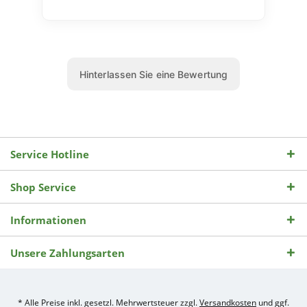
Service Hotline
Shop Service
Informationen
Unsere Zahlungsarten
* Alle Preise inkl. gesetzl. Mehrwertsteuer zzgl.
Versandkosten
und ggf.