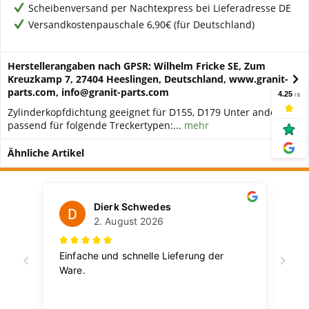
Scheibenversand per Nachtexpress bei Lieferadresse DE
Versandkostenpauschale 6,90€ (für Deutschland)
Herstellerangaben nach GPSR: Wilhelm Fricke SE, Zum
Kreuzkamp 7, 27404 Heeslingen, Deutschland, www.granit-
parts.com, info@granit-parts.com
Zylinderkopfdichtung geeignet für D155, D179 Unter anderem
passend für folgende Treckertypen:...
mehr
Ähnliche Artikel