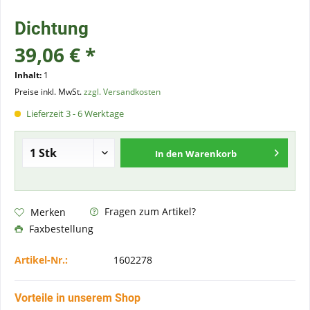
Dichtung
39,06 € *
Inhalt:
1
Preise inkl. MwSt.
zzgl. Versandkosten
Lieferzeit 3 - 6 Werktage
In den
Warenkorb
Fragen zum Artikel?
Merken
Faxbestellung
Artikel-Nr.:
1602278
Vorteile in unserem Shop