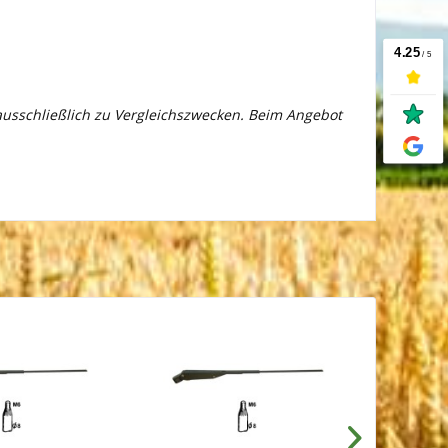
 ausschließlich zu Vergleichszwecken. Beim Angebot