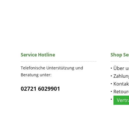
Service Hotline
Shop Se
Telefonische Unterstützung und
Über u
Beratung unter:
Zahlun
Kontak
02721 6029901
Retour
Vertr