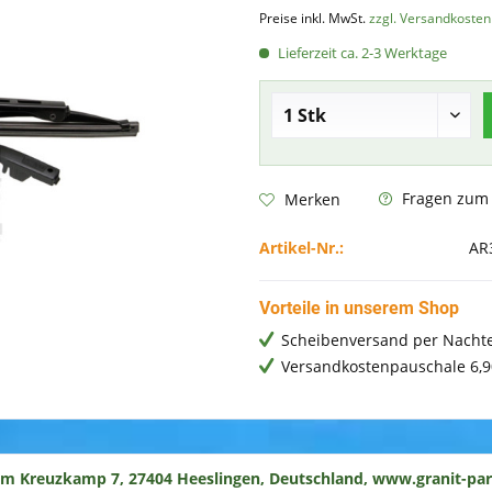
Preise inkl. MwSt.
zzgl. Versandkosten
Lieferzeit ca. 2-3 Werktage
Fragen zum A
Merken
Artikel-Nr.:
AR
Vorteile in unserem Shop
Scheibenversand per Nachte
Versandkostenpauschale 6,9
um Kreuzkamp 7, 27404 Heeslingen, Deutschland, www.granit-par