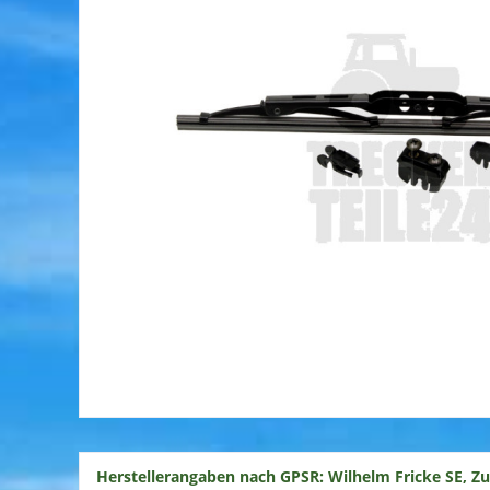
Herstellerangaben nach GPSR: Wilhelm Fricke SE, Z