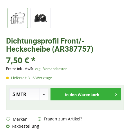
Dichtungsprofil Front/-
Heckscheibe (AR387757)
7,50 € *
Preise inkl. MwSt.
zzgl. Versandkosten
Lieferzeit 3 - 6 Werktage
In den
Warenkorb
Fragen zum Artikel?
Merken
Faxbestellung