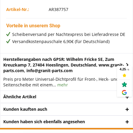
Artikel-Nr.:
AR387757
Vorteile in unserem Shop
Scheibenversand per Nachtexpress bei Lieferadresse DE
Versandkostenpauschale 6,90€ (für Deutschland)
Herstellerangaben nach GPSR: Wilhelm Fricke SE, Zum
Kreuzkamp 7, 27404 Heeslingen, Deutschland, www.granit-
parts.com, info@granit-parts.com
Preis pro Meter Universal-Dichtprofil für Front-, Heck- und
Seitenscheibe mit einem...
mehr
Ähnliche Artikel
Kunden kauften auch
Kunden haben sich ebenfalls angesehen