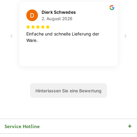
Service Hotline