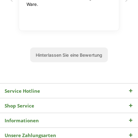
Service Hotline
Shop Service
Informationen
Unsere Zahlungsarten