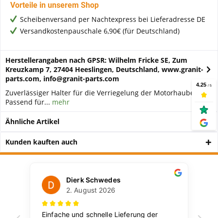
Vorteile in unserem Shop
Scheibenversand per Nachtexpress bei Lieferadresse DE
Versandkostenpauschale 6,90€ (für Deutschland)
Herstellerangaben nach GPSR: Wilhelm Fricke SE, Zum
Kreuzkamp 7, 27404 Heeslingen, Deutschland, www.granit-
parts.com, info@granit-parts.com
Zuverlässiger Halter für die Verriegelung der Motorhaube –
Passend für...
mehr
Ähnliche Artikel
Kunden kauften auch