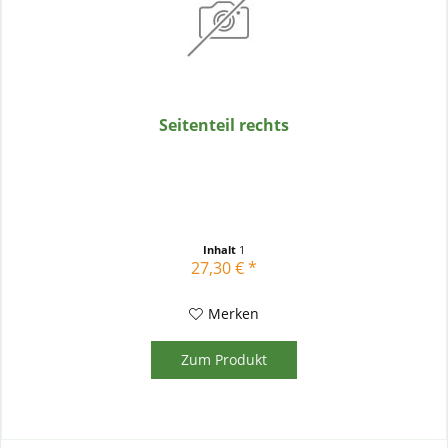
Seitenteil rechts
Inhalt
1
27,30 € *
Merken
Zum Produkt