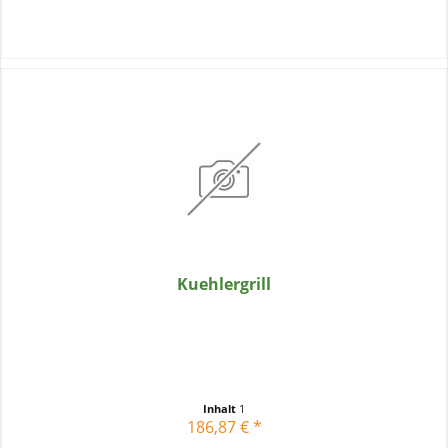
Kuehlergrill
Inhalt
1
186,87 € *