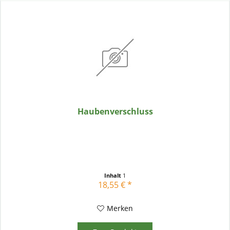
Haubenverschluss
Inhalt
1
18,55 € *
Merken