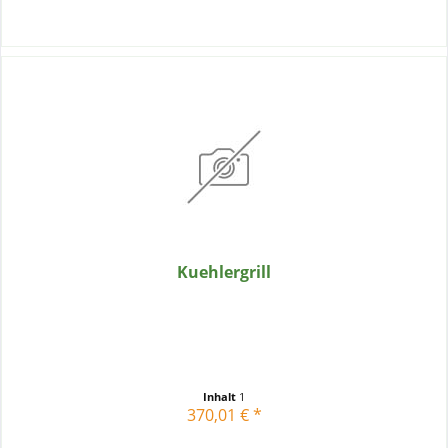
Kuehlergrill
Inhalt
1
370,01 € *