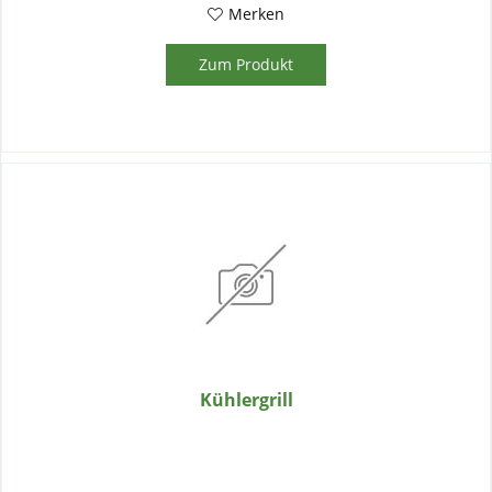
Merken
Zum Produkt
Kühlergrill