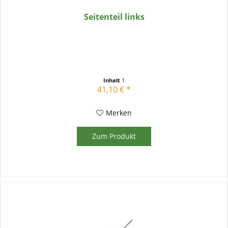
Seitenteil links
Inhalt
1
41,10 € *
Merken
Zum Produkt