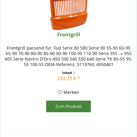
Frontgrill
Frontgrill passend für: Fiat Serie 80 580 Serie 90 55-90 60-90
65-90 70-90 80-90 85-90 90-90 100-90 110-90 Serie 355 → 955
605 Serie Nastro D'Oro 450 500 540 550 640 Serie TK 85-55 95-
55 100-55 OEM-Referenz: 5119760, 4950401
Inhalt
1
243,39 € *
Merken
Zum Produkt