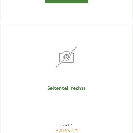
Seitenteil rechts
Inhalt
1
320,95 € *