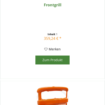
Frontgrill
Inhalt
1
359,24 € *
Merken
Zum Produkt