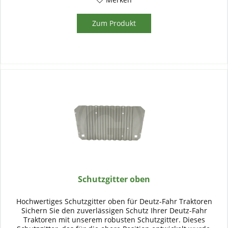
Zum Produkt
Schutzgitter oben
Hochwertiges Schutzgitter oben für Deutz-Fahr Traktoren
Sichern Sie den zuverlässigen Schutz Ihrer Deutz-Fahr
Traktoren mit unserem robusten Schutzgitter. Dieses