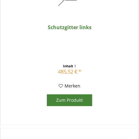
Schutzgitter links
Inhalt
1
485,52 € *
Merken
Zum Produkt