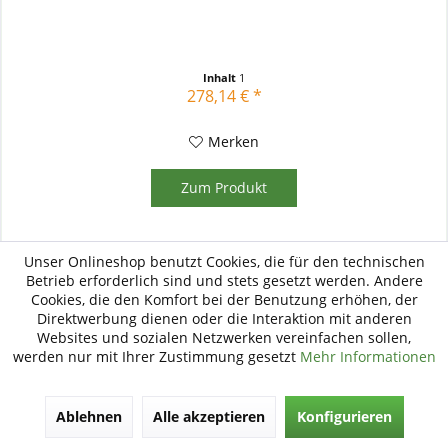
Inhalt
1
278,14 € *
Merken
Zum Produkt
Unser Onlineshop benutzt Cookies, die für den technischen
Betrieb erforderlich sind und stets gesetzt werden. Andere
Cookies, die den Komfort bei der Benutzung erhöhen, der
Direktwerbung dienen oder die Interaktion mit anderen
Websites und sozialen Netzwerken vereinfachen sollen,
werden nur mit Ihrer Zustimmung gesetzt
Mehr Informationen
Ablehnen
Alle akzeptieren
Konfigurieren