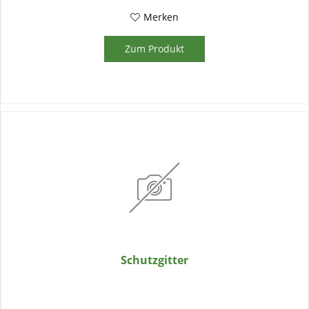
Merken
Zum Produkt
Schutzgitter