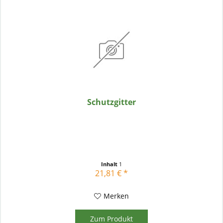
Schutzgitter
Inhalt
1
21,81 € *
Merken
Zum Produkt