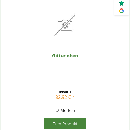
Gitter oben
Inhalt
1
82,92 € *
Merken
Zum Produkt