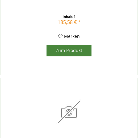
Inhalt
1
185,58 € *
Merken
Zum Produkt