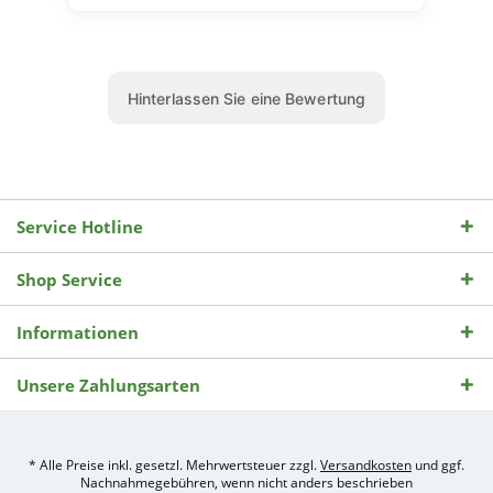
Service Hotline
Shop Service
Informationen
Unsere Zahlungsarten
* Alle Preise inkl. gesetzl. Mehrwertsteuer zzgl.
Versandkosten
und ggf.
Nachnahmegebühren, wenn nicht anders beschrieben