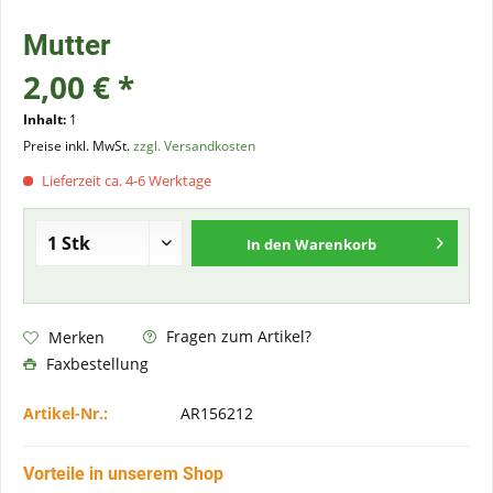
Mutter
2,00 € *
Inhalt:
1
Preise inkl. MwSt.
zzgl. Versandkosten
Lieferzeit ca. 4-6 Werktage
In den
Warenkorb
Fragen zum Artikel?
Merken
Faxbestellung
Artikel-Nr.:
AR156212
Vorteile in unserem Shop