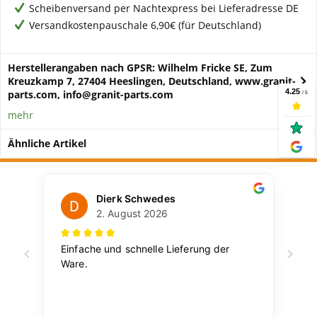
Scheibenversand per Nachtexpress bei Lieferadresse DE
Versandkostenpauschale 6,90€ (für Deutschland)
Herstellerangaben nach GPSR: Wilhelm Fricke SE, Zum
Kreuzkamp 7, 27404 Heeslingen, Deutschland, www.granit-
parts.com, info@granit-parts.com
mehr
Ähnliche Artikel