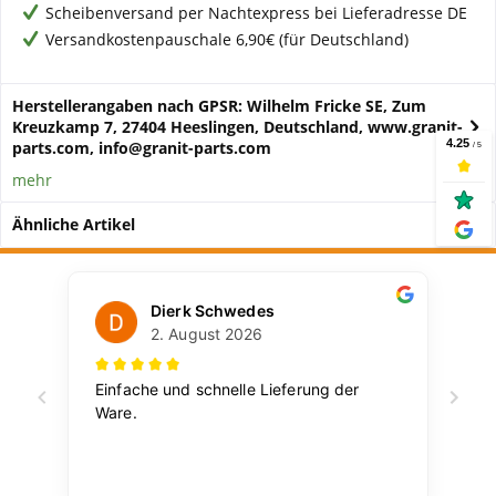
Scheibenversand per Nachtexpress bei Lieferadresse DE
Versandkostenpauschale 6,90€ (für Deutschland)
Herstellerangaben nach GPSR: Wilhelm Fricke SE, Zum
Kreuzkamp 7, 27404 Heeslingen, Deutschland, www.granit-
parts.com, info@granit-parts.com
mehr
Ähnliche Artikel