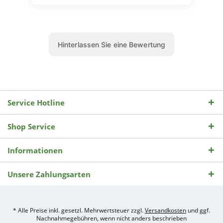
Service Hotline
Shop Service
Informationen
Unsere Zahlungsarten
* Alle Preise inkl. gesetzl. Mehrwertsteuer zzgl.
Versandkosten
und ggf.
Nachnahmegebühren, wenn nicht anders beschrieben