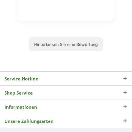
Service Hotline
Shop Service
Informationen
Unsere Zahlungsarten