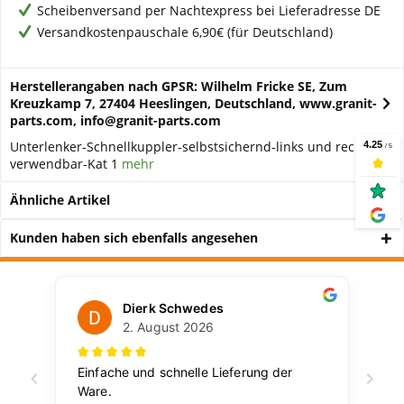
Scheibenversand per Nachtexpress bei Lieferadresse DE
Versandkostenpauschale 6,90€ (für Deutschland)
Herstellerangaben nach GPSR: Wilhelm Fricke SE, Zum
Kreuzkamp 7, 27404 Heeslingen, Deutschland, www.granit-
parts.com, info@granit-parts.com
Unterlenker-Schnellkuppler-selbstsichernd-links und rechts
verwendbar-Kat 1
mehr
Ähnliche Artikel
Kunden haben sich ebenfalls angesehen