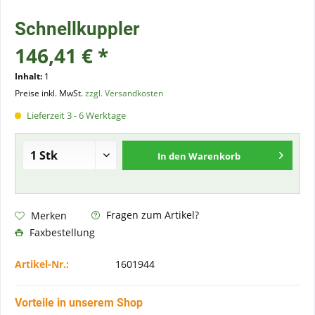
Schnellkuppler
146,41 € *
Inhalt:
1
Preise inkl. MwSt.
zzgl. Versandkosten
Lieferzeit 3 - 6 Werktage
In den
Warenkorb
Fragen zum Artikel?
Merken
Faxbestellung
Artikel-Nr.:
1601944
Vorteile in unserem Shop