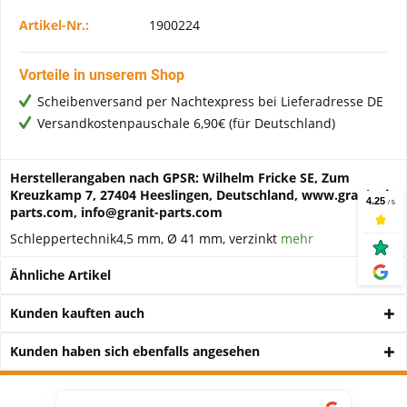
Artikel-Nr.:
1900224
Vorteile in unserem Shop
Scheibenversand per Nachtexpress bei Lieferadresse DE
Versandkostenpauschale 6,90€ (für Deutschland)
Herstellerangaben nach GPSR: Wilhelm Fricke SE, Zum
Kreuzkamp 7, 27404 Heeslingen, Deutschland, www.granit-
parts.com, info@granit-parts.com
Schleppertechnik4,5 mm, Ø 41 mm, verzinkt
mehr
Ähnliche Artikel
Kunden kauften auch
Kunden haben sich ebenfalls angesehen