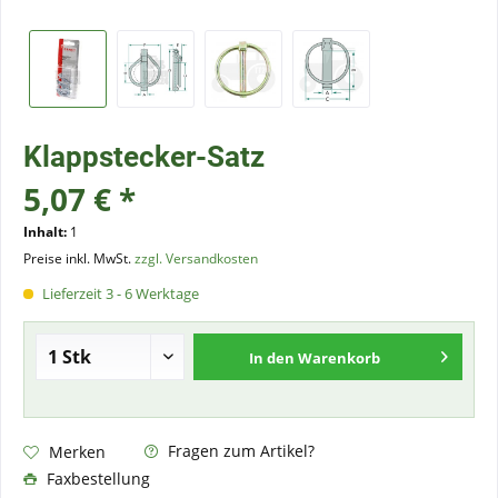
Klappstecker-Satz
5,07 € *
Inhalt:
1
Preise inkl. MwSt.
zzgl. Versandkosten
Lieferzeit 3 - 6 Werktage
In den
Warenkorb
Fragen zum Artikel?
Merken
Faxbestellung