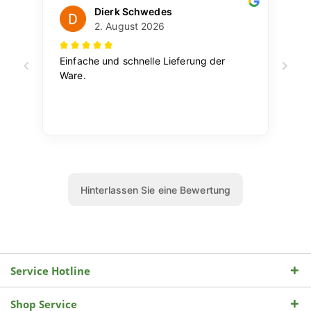
Service Hotline
Shop Service