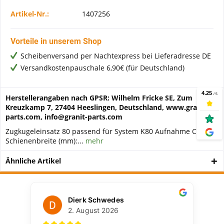
Artikel-Nr.:
1407256
Vorteile in unserem Shop
Scheibenversand per Nachtexpress bei Lieferadresse DE
Versandkostenpauschale 6,90€ (für Deutschland)
Herstellerangaben nach GPSR: Wilhelm Fricke SE, Zum
Kreuzkamp 7, 27404 Heeslingen, Deutschland, www.granit-
parts.com, info@granit-parts.com
Zugkugeleinsatz 80 passend für System K80 Aufnahme Cramer
Schienenbreite (mm):...
mehr
Ähnliche Artikel