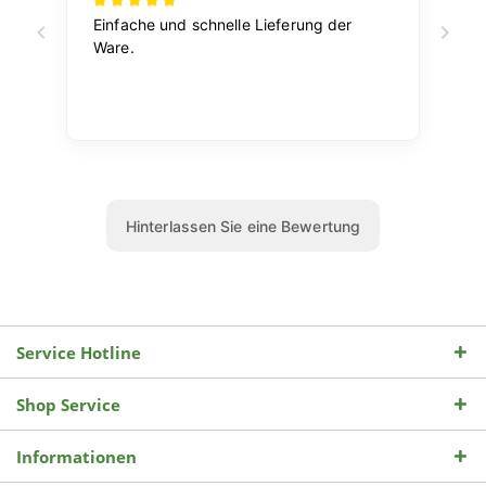
Service Hotline
Shop Service
Informationen