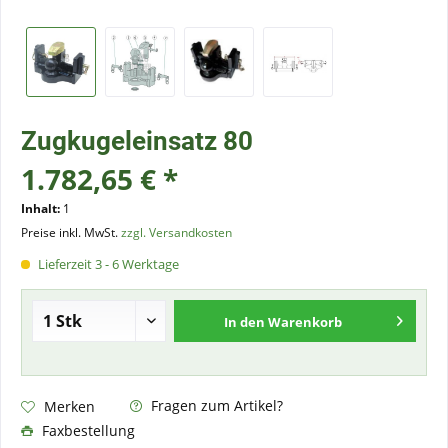
Zugkugeleinsatz 80
1.782,65 € *
Inhalt:
1
Preise inkl. MwSt.
zzgl. Versandkosten
Lieferzeit 3 - 6 Werktage
In den
Warenkorb
Fragen zum Artikel?
Merken
Faxbestellung