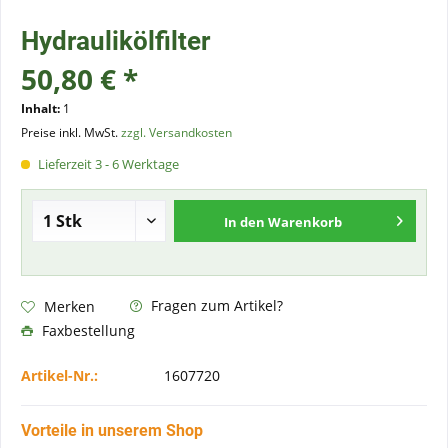
Hydraulikölfilter
50,80 € *
Inhalt:
1
Preise inkl. MwSt.
zzgl. Versandkosten
Lieferzeit 3 - 6 Werktage
In den
Warenkorb
Fragen zum Artikel?
Merken
Faxbestellung
Artikel-Nr.:
1607720
Vorteile in unserem Shop