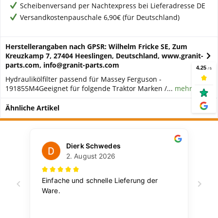
Scheibenversand per Nachtexpress bei Lieferadresse DE
Versandkostenpauschale 6,90€ (für Deutschland)
Herstellerangaben nach GPSR: Wilhelm Fricke SE, Zum
Kreuzkamp 7, 27404 Heeslingen, Deutschland, www.granit-
parts.com, info@granit-parts.com
Hydraulikölfilter passend für Massey Ferguson -
191855M4Geeignet für folgende Traktor Marken /...
mehr
Ähnliche Artikel