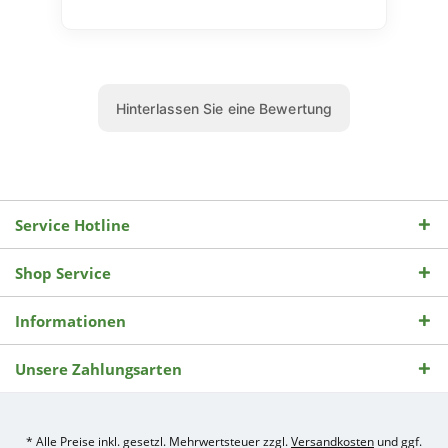
Service Hotline
Shop Service
Informationen
Unsere Zahlungsarten
* Alle Preise inkl. gesetzl. Mehrwertsteuer zzgl.
Versandkosten
und ggf.