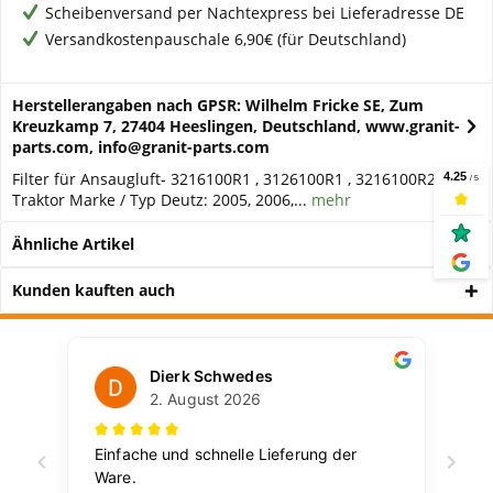
Scheibenversand per Nachtexpress bei Lieferadresse DE
Versandkostenpauschale 6,90€ (für Deutschland)
Herstellerangaben nach GPSR: Wilhelm Fricke SE, Zum
Kreuzkamp 7, 27404 Heeslingen, Deutschland, www.granit-
parts.com, info@granit-parts.com
Filter für Ansaugluft- 3216100R1 , 3126100R1 , 3216100R2
Traktor Marke / Typ Deutz: 2005, 2006,...
mehr
Ähnliche Artikel
Kunden kauften auch