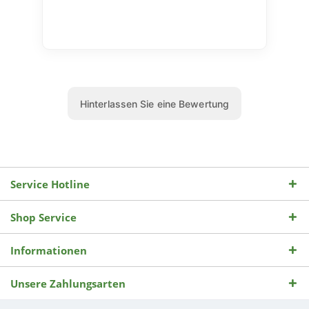
Service Hotline
Shop Service
Informationen
Unsere Zahlungsarten