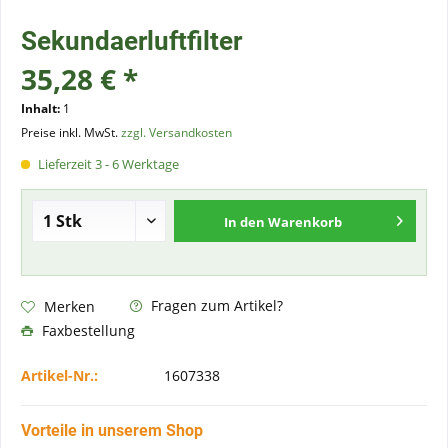
Sekundaerluftfilter
35,28 € *
Inhalt:
1
Preise inkl. MwSt.
zzgl. Versandkosten
Lieferzeit 3 - 6 Werktage
In den
Warenkorb
Fragen zum Artikel?
Merken
Faxbestellung
Artikel-Nr.:
1607338
Vorteile in unserem Shop