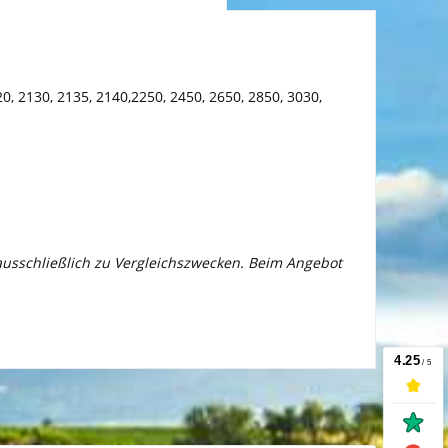
20, 2130, 2135, 2140,2250, 2450, 2650, 2850, 3030,
 ausschließlich zu Vergleichszwecken. Beim Angebot