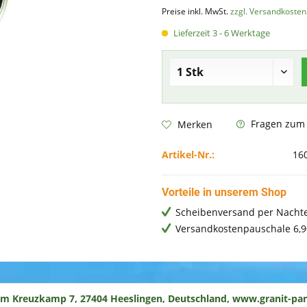
Preise inkl. MwSt.
zzgl. Versandkosten
Lieferzeit 3 - 6 Werktage
Fragen zum A
Merken
Artikel-Nr.:
16
Vorteile in unserem Shop
Scheibenversand per Nachte
Versandkostenpauschale 6,9
um Kreuzkamp 7, 27404 Heeslingen, Deutschland, www.granit-par