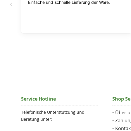
Service Hotline
Shop Se
Telefonische Unterstützung und
Über u
Beratung unter:
Zahlun
Kontak