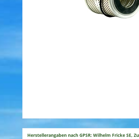
Herstellerangaben nach GPSR: Wilhelm Fricke SE, Z