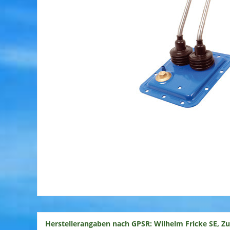
Herstellerangaben nach GPSR: Wilhelm Fricke SE, Z