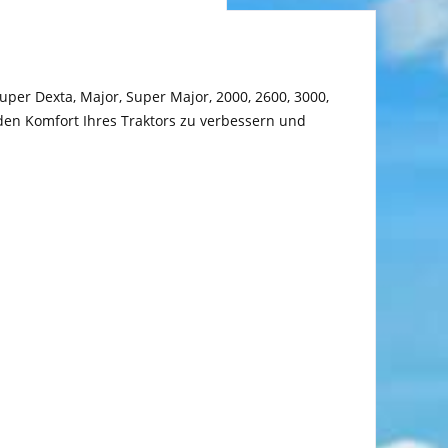
uper Dexta, Major, Super Major, 2000, 2600, 3000,
 den Komfort Ihres Traktors zu verbessern und