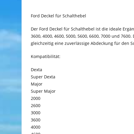
Ford Deckel für Schalthebel
Der Ford Deckel für Schalthebel ist die ideale Ergä
3600, 4000, 4600, 5000, 5600, 6600, 7000 und 7600
gleichzeitig eine zuverlässige Abdeckung für den S
Kompatibilität:
Dexta
Super Dexta
Major
Super Major
2000
2600
3000
3600
4000