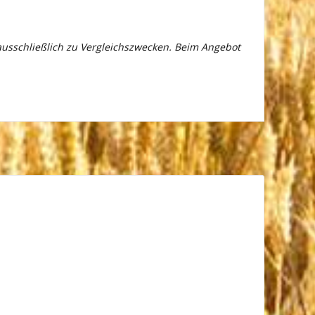
 ausschließlich zu Vergleichszwecken. Beim Angebot