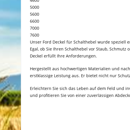
4600
5000
5600
6600
7000
7600
Unser Ford Deckel für Schalthebel wurde speziell 
Egal, ob Sie Ihren Schalthebel vor Staub, Schmut
Deckel erfüllt Ihre Anforderungen.
Hergestellt aus hochwertigen Materialien und nach 
erstklassige Leistung aus. Er bietet nicht nur Schu
Erleichtern Sie sich das Leben auf dem Feld und inv
und profitieren Sie von einer zuverlässigen Abdecku