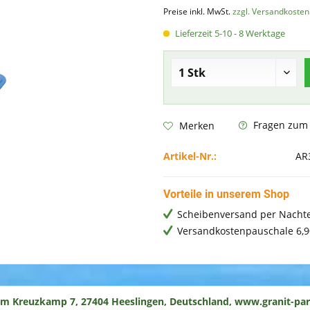
Preise inkl. MwSt.
zzgl. Versandkosten
Lieferzeit 5-10 - 8 Werktage
Fragen zum A
Merken
Artikel-Nr.:
AR
Vorteile in unserem Shop
Scheibenversand per Nachte
Versandkostenpauschale 6,9
um Kreuzkamp 7, 27404 Heeslingen, Deutschland, www.granit-par