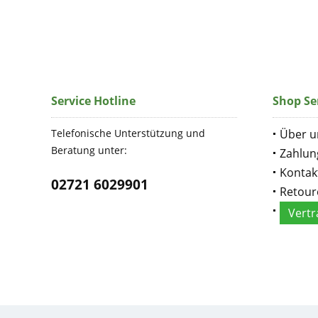
Service Hotline
Shop Se
Telefonische Unterstützung und
Über u
Beratung unter:
Zahlun
Kontak
02721 6029901
Retour
Vertr