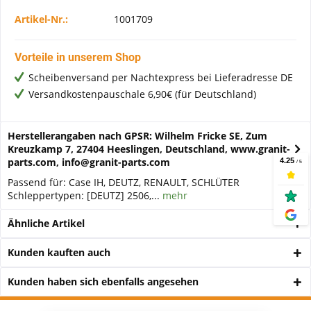
Artikel-Nr.:
1001709
Vorteile in unserem Shop
Scheibenversand per Nachtexpress bei Lieferadresse DE
Versandkostenpauschale 6,90€ (für Deutschland)
Herstellerangaben nach GPSR: Wilhelm Fricke SE, Zum
Kreuzkamp 7, 27404 Heeslingen, Deutschland, www.granit-
parts.com, info@granit-parts.com
Passend für: Case IH, DEUTZ, RENAULT, SCHLÜTER
Schleppertypen: [DEUTZ] 2506,...
mehr
Ähnliche Artikel
Kunden kauften auch
Kunden haben sich ebenfalls angesehen