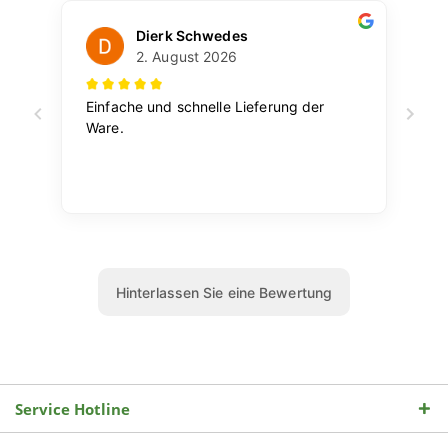
Service Hotline